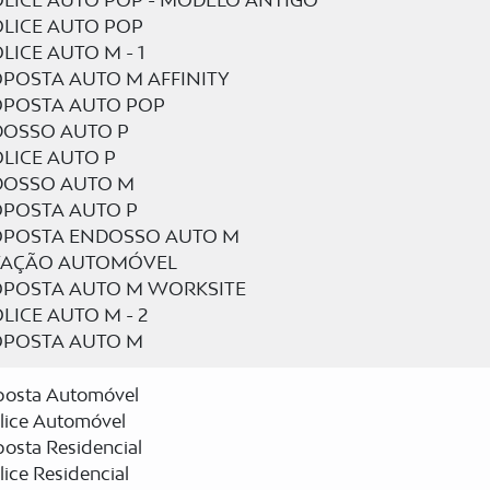
LICE AUTO POP - MODELO ANTIGO
LICE AUTO POP
LICE AUTO M - 1
POSTA AUTO M AFFINITY
POSTA AUTO POP
OSSO AUTO P
LICE AUTO P
DOSSO AUTO M
POSTA AUTO P
POSTA ENDOSSO AUTO M
TAÇÃO AUTOMÓVEL
POSTA AUTO M WORKSITE
LICE AUTO M - 2
POSTA AUTO M
posta Automóvel
lice Automóvel
osta Residencial
ice Residencial